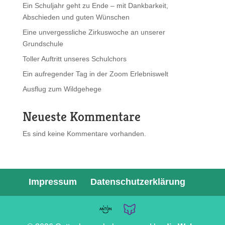
Ein Schuljahr geht zu Ende – mit Dankbarkeit,
Abschieden und guten Wünschen
Eine unvergessliche Zirkuswoche an unserer
Grundschule
Toller Auftritt unseres Schulchors
Ein aufregender Tag in der Zoom Erlebniswelt
Ausflug zum Wildgehege
Neueste Kommentare
Es sind keine Kommentare vorhanden.
Impressum
Datenschutzerklärung